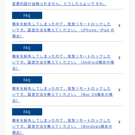
変更内容が反映されません。どうしたらよいですか。
FAQ
端末を紛失してしまったので、至急リモートロックした
いです。設定方法を教えてください。（iPhone／iPad の
場合）
FAQ
端末を紛失してしまったので、至急リモートロックした
いです。設定方法を教えてください。（Android端末の場
合）
FAQ
端末を紛失してしまったので、至急リモートロックした
いです。設定方法を教えてください。（Mac OS端末の場
合）
FAQ
端末を紛失してしまったので、至急リモートロックした
いです。設定方法を教えてください。（Windows端末の
場合）