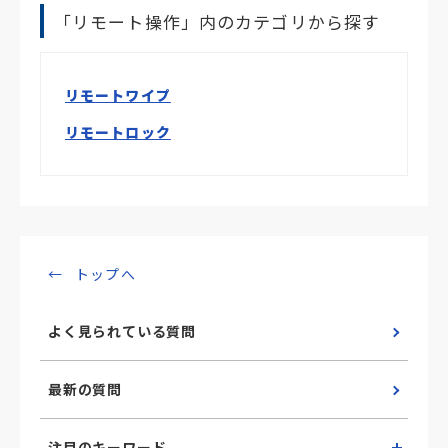
「リモート操作」内のカテゴリから探す
リモートワイプ
リモートロック
トップへ
よく見られている質問
最新の質問
注目のキーワード