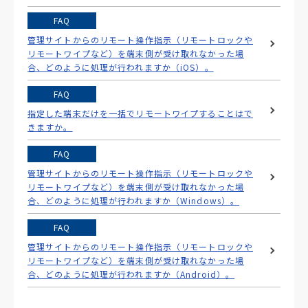
FAQ
管理サイトからのリモート操作指示（リモートロックや
リモートワイプなど）を端末側が受け取れなかった場
合、どのように処理が行われますか（iOS）。
FAQ
指定した端末だけを一括でリモートワイプすることはで
きますか。
FAQ
管理サイトからのリモート操作指示（リモートロックや
リモートワイプなど）を端末側が受け取れなかった場
合、どのように処理が行われますか（Windows）。
FAQ
管理サイトからのリモート操作指示（リモートロックや
リモートワイプなど）を端末側が受け取れなかった場
合、どのように処理が行われますか（Android）。